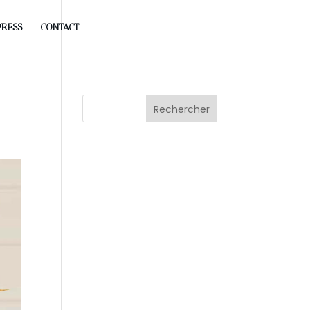
PRESS
CONTACT