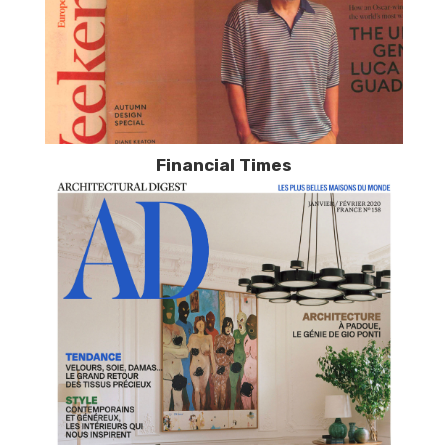
Financial Times