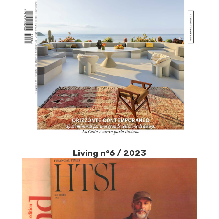
Living n°6 / 2023