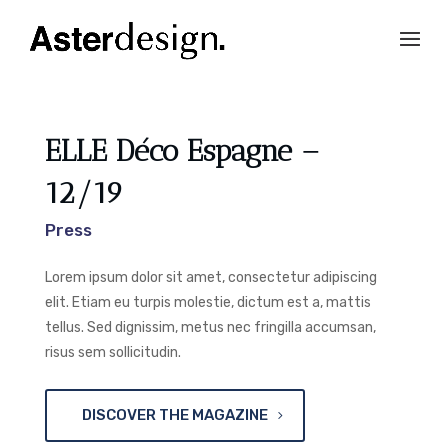
ELLE Déco Espagne –
12/19
Press
Lorem ipsum dolor sit amet, consectetur adipiscing
elit. Etiam eu turpis molestie, dictum est a, mattis
tellus. Sed dignissim, metus nec fringilla accumsan,
risus sem sollicitudin.
DISCOVER THE MAGAZINE