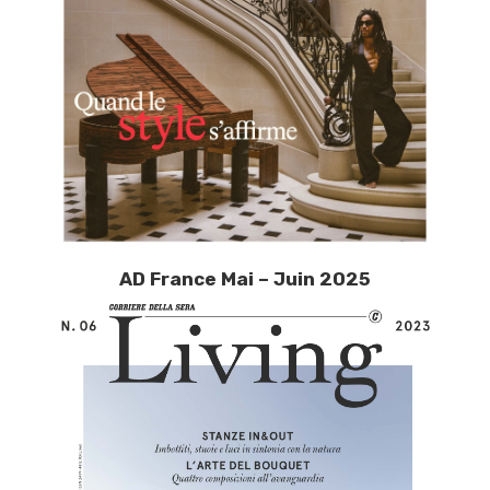
AD France Mai – Juin 2025